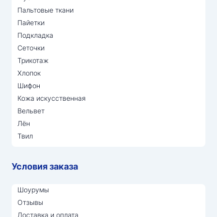
Пальтовые ткани
Пайетки
Подкладка
Сеточки
Трикотаж
Хлопок
Шифон
Кожа искусственная
Вельвет
Лён
Твил
Условия заказа
Шоурумы
Отзывы
Доставка и оплата