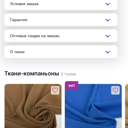
Условия заказа
Гарантия
Оптовые скидки на заказы
О ткани
Ткани-компаньоны
3 ткани
ХИТ