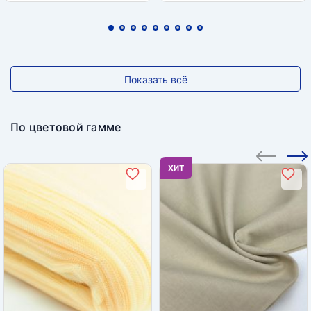
Показать всё
По цветовой гамме
ХИТ