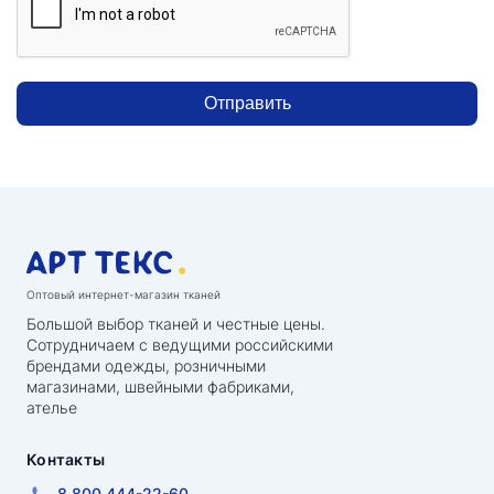
Отправить
Оптовый интернет-магазин тканей
Большой выбор тканей и честные цены.
Сотрудничаем с ведущими российскими
брендами одежды, розничными
магазинами, швейными фабриками,
ателье
Контакты
8 800 444-22-60