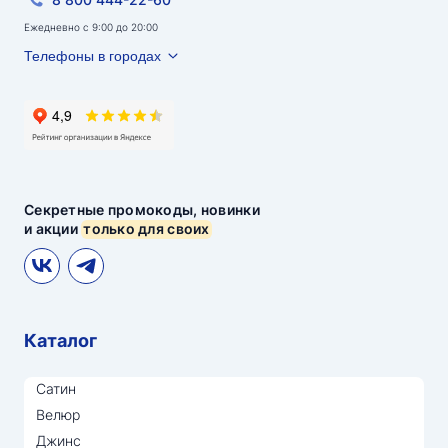
Ежедневно с 9:00 до 20:00
Телефоны в городах
Секретные промокоды, новинки
и акции
только для своих
Каталог
Сатин
Велюр
Джинс