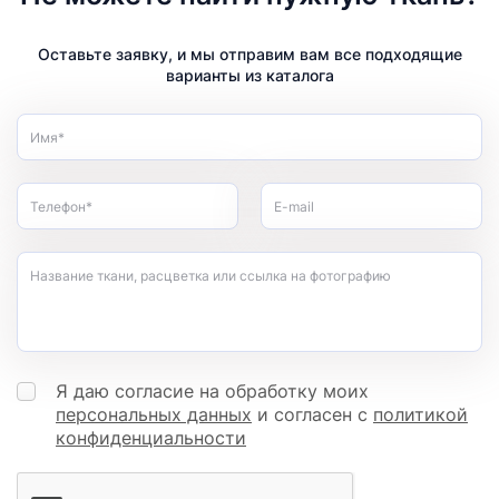
Оставьте заявку, и мы отправим вам все подходящие
варианты из каталога
Имя*
Телефон*
E-mail
Название ткани, расцветка или ссылка на фотографию
Я даю согласие на обработку моих
персональных данных
и согласен с
политикой
конфиденциальности