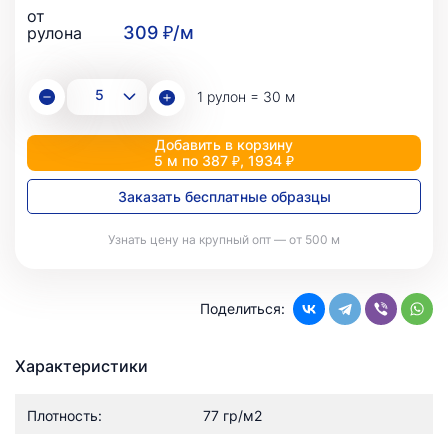
от
309 ₽/м
рулона
1 рулон = 30 м
Добавить в корзину
5 м по 387 ₽, 1934 ₽
Заказать бесплатные образцы
Узнать цену на крупный опт — от 500 м
Поделиться:
Характеристики
Плотность:
77 гр/м2