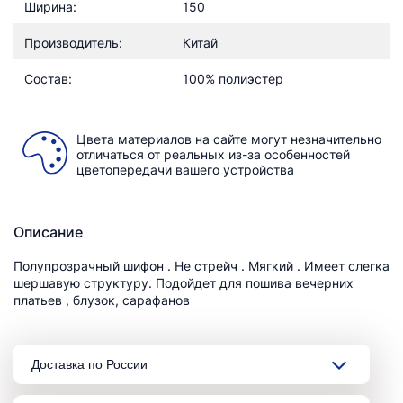
Ширина:
150
Производитель:
Китай
Состав:
100% полиэстер
Цвета материалов на сайте могут незначительно
отличаться от реальных из-за особенностей
цветопередачи вашего устройства
Описание
Полупрозрачный шифон . Не стрейч . Мягкий . Имеет слегка
шершавую структуру. Подойдет для пошива вечерних
платьев , блузок, сарафанов
Доставка по России