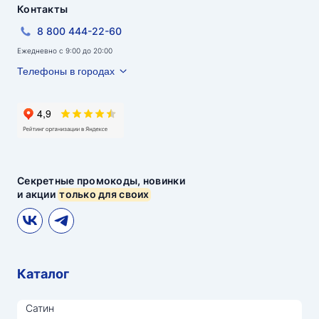
Контакты
8 800 444-22-60
Ежедневно с 9:00 до 20:00
Телефоны в городах
Секретные промокоды, новинки
и акции
только для своих
Каталог
Сатин