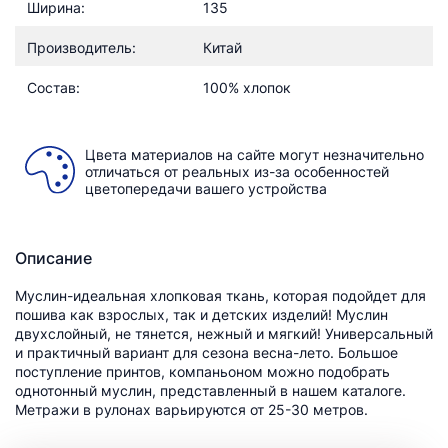
Ширина:
135
Производитель:
Китай
Состав:
100% хлопок
Цвета материалов на сайте могут незначительно
отличаться от реальных из-за особенностей
цветопередачи вашего устройства
Описание
Муслин-идеальная хлопковая ткань, которая подойдет для
пошива как взрослых, так и детских изделий! Муслин
двухслойный, не тянется, нежный и мягкий! Универсальный
и практичный вариант для сезона весна-лето. Большое
поступление принтов, компаньоном можно подобрать
однотонный муслин, представленный в нашем каталоге.
Метражи в рулонах варьируются от 25-30 метров.