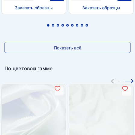
Заказать образцы
Заказать образцы
Показать всё
По цветовой гамме