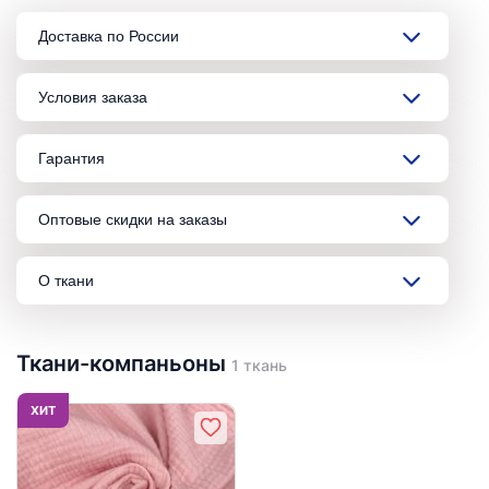
Доставка по России
Условия заказа
Гарантия
Оптовые скидки на заказы
О ткани
Ткани-компаньоны
1 ткань
ХИТ