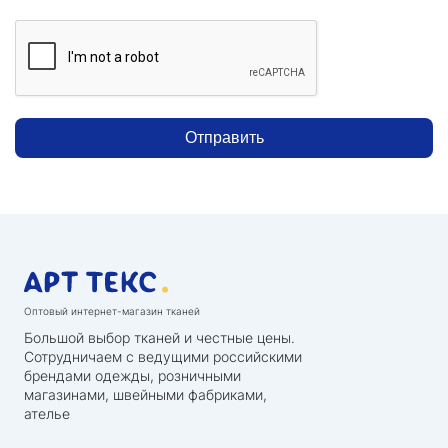
Отправить
Оптовый интернет-магазин тканей
Большой выбор тканей и честные цены.
Сотрудничаем с ведущими российскими
брендами одежды, розничными
магазинами, швейными фабриками,
ателье