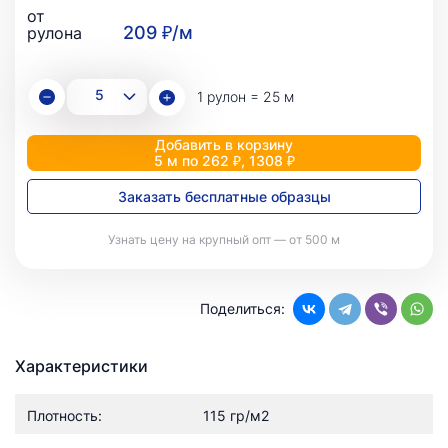
от
209 ₽/м
рулона
1 рулон = 25 м
Добавить в корзину
5 м по 262 ₽, 1308 ₽
Заказать бесплатные образцы
Узнать цену на крупный опт — от 500 м
Поделиться:
Характеристики
Плотность:
115 гр/м2