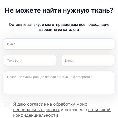
Не можете найти нужную ткань?
Оставьте заявку, и мы отправим вам все подходящие
варианты из каталога
Имя*
Телефон*
E-mail
Название ткани, расцветка или ссылка на фотографию
Я даю согласие на обработку моих
персональных данных
и согласен с
политикой
конфиденциальности